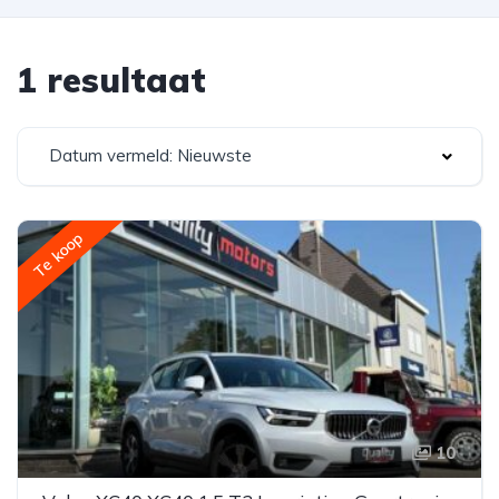
1 resultaat
Datum vermeld: Nieuwste
Te koop
10