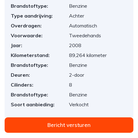
Brandstoftype:
Benzine
Type aandrijving:
Achter
Overdragen:
Automatisch
Voorwaarde:
Tweedehands
Jaar:
2008
Kilometerstand:
89,264 kilometer
Brandstoftype:
Benzine
Deuren:
2-door
Cilinders:
8
Brandstoftype:
Benzine
Soort aanbieding:
Verkocht
Bericht versturen