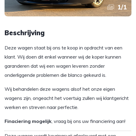
1
/
1
Beschrijving
Deze wagen staat bij ons te koop in opdracht van een
klant. Wij doen dit enkel wanneer wij de koper kunnen
garanderen dat wij een wagen leveren zonder
onderliggende problemen die blanco gekeurd is.
Wij behandelen deze wagens alsof het onze eigen
wagens zijn, ongeacht het voertuig zullen wij klantgericht
werken en streven naar perfectie.
Finaciering mogelijk
, vraag bij ons uw financiering aan!
Deze wagen wordt keuringsvrij afgeleverd met een