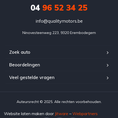
04
96 52 34 25
info@qualitymotors.be
Ninovesteenweg 223, 9320 Erembodegem
Zoek auto
Beoordelingen
Veel gestelde vragen
Auteursrecht © 2025. Alle rechten voorbehouden.
Website laten maken door
Jitware
–
Webpartners