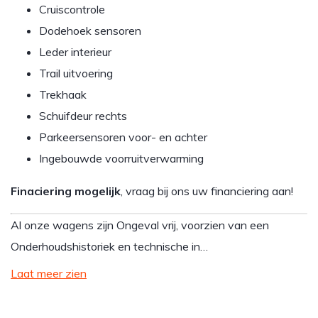
Cruiscontrole
Dodehoek sensoren
Leder interieur
Trail uitvoering
Trekhaak
Schuifdeur rechts
Parkeersensoren voor- en achter
Ingebouwde voorruitverwarming
Finaciering mogelijk
, vraag bij ons uw financiering aan!
Al onze wagens zijn Ongeval vrij, voorzien van een
Onderhoudshistoriek en technische in…
Laat meer zien