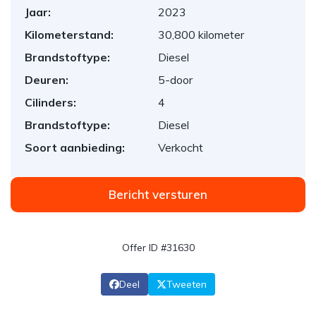
Jaar:
2023
Kilometerstand:
30,800 kilometer
Brandstoftype:
Diesel
Deuren:
5-door
Cilinders:
4
Brandstoftype:
Diesel
Soort aanbieding:
Verkocht
Bericht versturen
Offer ID #31630
Deel
Tweeten