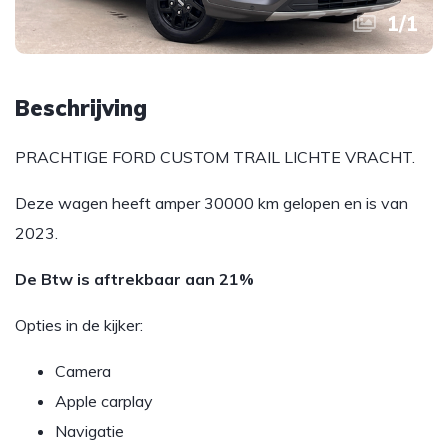
1
/
1
Beschrijving
PRACHTIGE FORD CUSTOM TRAIL LICHTE VRACHT.
Deze wagen heeft amper 30000 km gelopen en is van
2023.
De Btw is aftrekbaar aan 21%
Opties in de kijker:
Camera
Apple carplay
Navigatie