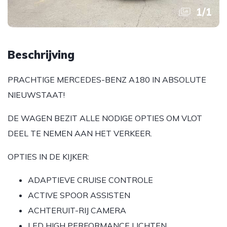
1
/
1
Beschrijving
PRACHTIGE MERCEDES-BENZ A180 IN ABSOLUTE
NIEUWSTAAT!
DE WAGEN BEZIT ALLE NODIGE OPTIES OM VLOT
DEEL TE NEMEN AAN HET VERKEER.
OPTIES IN DE KIJKER:
ADAPTIEVE CRUISE CONTROLE
ACTIVE SPOOR ASSISTEN
ACHTERUIT-RIJ CAMERA
LED HIGH PERFORMANCE LICHTEN