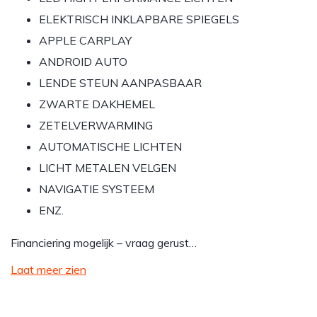
ELEKTRISCH INKLAPBARE SPIEGELS
APPLE CARPLAY
ANDROID AUTO
LENDE STEUN AANPASBAAR
ZWARTE DAKHEMEL
ZETELVERWARMING
AUTOMATISCHE LICHTEN
LICHT METALEN VELGEN
NAVIGATIE SYSTEEM
ENZ.
Financiering mogelijk – vraag gerust…
Laat meer zien