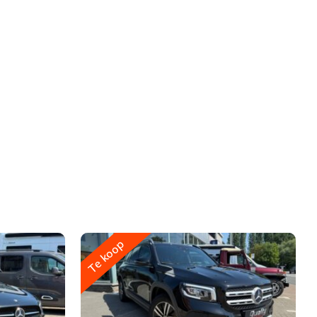
Te koop