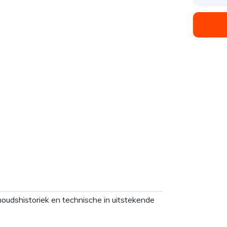
oudshistoriek en technische in uitstekende