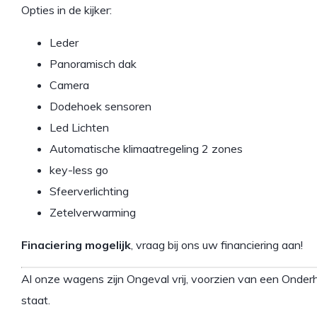
Opties in de kijker:
Leder
Panoramisch dak
Camera
Dodehoek sensoren
Led Lichten
Automatische klimaatregeling 2 zones
key-less go
Sfeerverlichting
Zetelverwarming
Finaciering mogelijk
, vraag bij ons uw financiering aan!
Al onze wagens zijn Ongeval vrij, voorzien van een Onderh
staat.