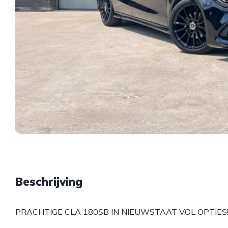
Beschrijving
PRACHTIGE CLA 180SB IN NIEUWSTAAT VOL OPTIES