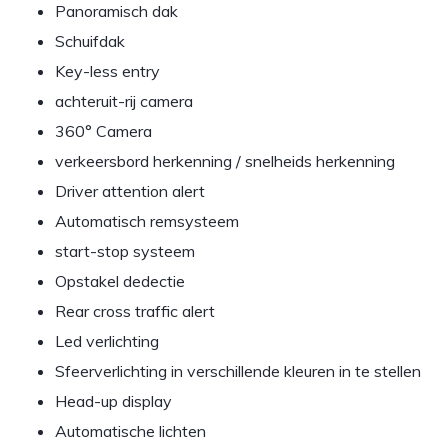
Panoramisch dak
Schuifdak
Key-less entry
achteruit-rij camera
360° Camera
verkeersbord herkenning / snelheids herkenning
Driver attention alert
Automatisch remsysteem
start-stop systeem
Opstakel dedectie
Rear cross traffic alert
Led verlichting
Sfeerverlichting in verschillende kleuren in te stellen
Head-up display
Automatische lichten