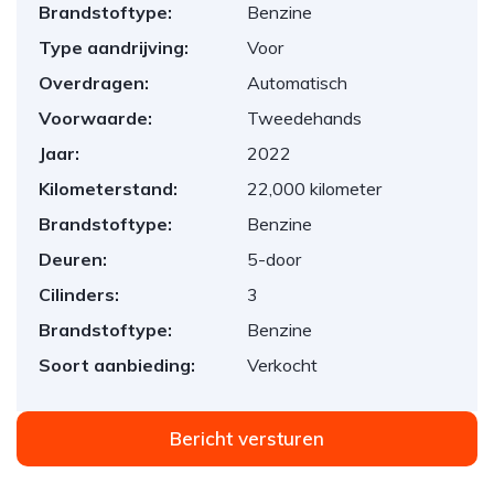
Brandstoftype:
Benzine
Type aandrijving:
Voor
Overdragen:
Automatisch
Voorwaarde:
Tweedehands
Jaar:
2022
Kilometerstand:
22,000 kilometer
Brandstoftype:
Benzine
Deuren:
5-door
Cilinders:
3
Brandstoftype:
Benzine
Soort aanbieding:
Verkocht
Bericht versturen