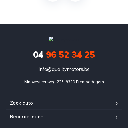
04
96 52 34 25
info@qualitymotors.be
Ninovesteenweg 223, 9320 Erembodegem
Zoek auto
Beoordelingen