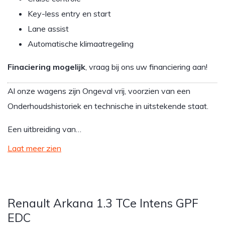
Key-less entry en start
Lane assist
Automatische klimaatregeling
Finaciering mogelijk
, vraag bij ons uw financiering aan!
Al onze wagens zijn Ongeval vrij, voorzien van een
Onderhoudshistoriek en technische in uitstekende staat.
Een uitbreiding van…
Laat meer zien
Renault Arkana 1.3 TCe Intens GPF
EDC