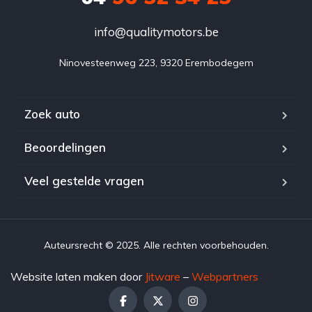
info@qualitymotors.be
Ninovesteenweg 223, 9320 Erembodegem
Zoek auto
Beoordelingen
Veel gestelde vragen
Auteursrecht © 2025. Alle rechten voorbehouden.
Website laten maken door
Jitware
–
Webpartners