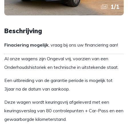
1
/
1
Beschrijving
Finaciering mogelijk
, vraag bij ons uw financiering aan!
Al onze wagens zijn Ongeval vrij, voorzien van een
Onderhoudshistoriek en technische in uitstekende staat.
Een uitbreiding van de garantie periode is mogelijk tot
3jaar na de datum van aankoop.
Deze wagen wordt keuringsvrij afgeleverd met een
keuringsverslag van 80 controlepunten + Car-Pass en een
gewaarborgde kilometerstand.