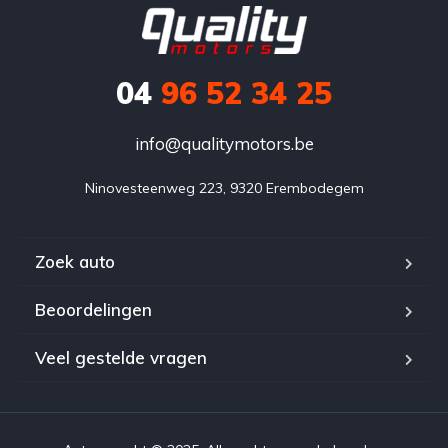
04
96 52 34 25
info@qualitymotors.be
Ninovesteenweg 223, 9320 Erembodegem
Zoek auto
Beoordelingen
Veel gestelde vragen