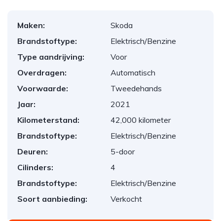
Maken:
Skoda
Brandstoftype:
Elektrisch/Benzine
Type aandrijving:
Voor
Overdragen:
Automatisch
Voorwaarde:
Tweedehands
Jaar:
2021
Kilometerstand:
42,000 kilometer
Brandstoftype:
Elektrisch/Benzine
Deuren:
5-door
Cilinders:
4
Brandstoftype:
Elektrisch/Benzine
Soort aanbieding:
Verkocht