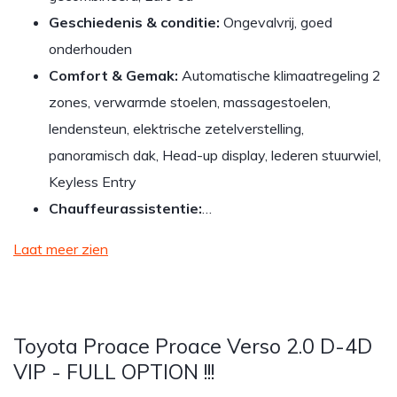
Geschiedenis & conditie:
Ongevalvrij, goed
onderhouden
Comfort & Gemak:
Automatische klimaatregeling 2
zones, verwarmde stoelen, massagestoelen,
lendensteun, elektrische zetelverstelling,
panoramisch dak, Head-up display, lederen stuurwiel,
Keyless Entry
Chauffeurassistentie:
…
Laat meer zien
Toyota Proace Proace Verso 2.0 D-4D
VIP - FULL OPTION !!!