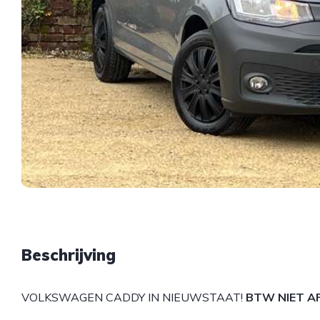
Beschrijving
VOLKSWAGEN CADDY IN NIEUWSTAAT!
BTW NIET A