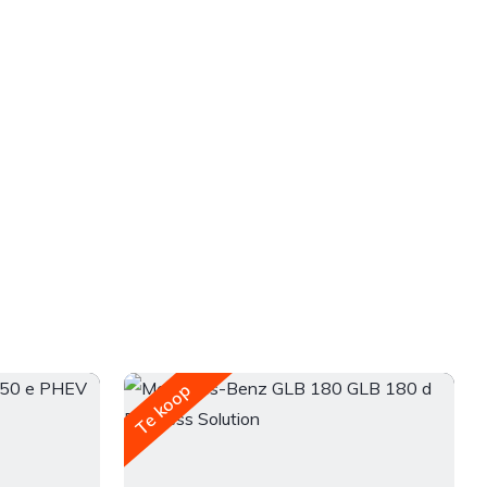
Te koop