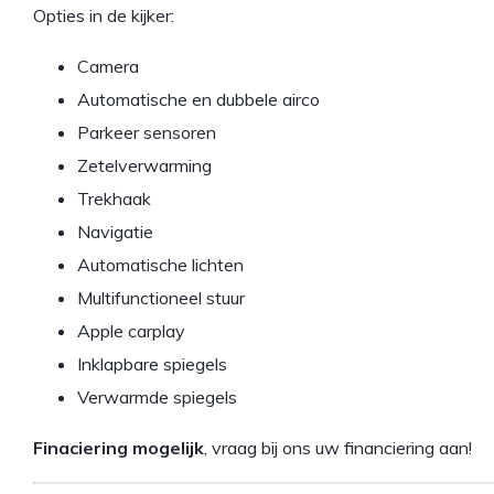
Opties in de kijker:
Camera
Automatische en dubbele airco
Parkeer sensoren
Zetelverwarming
Trekhaak
Navigatie
Automatische lichten
Multifunctioneel stuur
Apple carplay
Inklapbare spiegels
Verwarmde spiegels
Finaciering mogelijk
, vraag bij ons uw financiering aan!