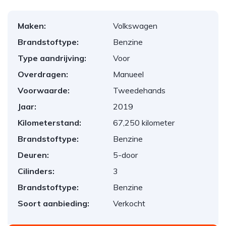
Maken:
Volkswagen
Brandstoftype:
Benzine
Type aandrijving:
Voor
Overdragen:
Manueel
Voorwaarde:
Tweedehands
Jaar:
2019
Kilometerstand:
67,250 kilometer
Brandstoftype:
Benzine
Deuren:
5-door
Cilinders:
3
Brandstoftype:
Benzine
Soort aanbieding:
Verkocht