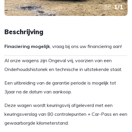
1
/
1
Beschrijving
Finaciering mogelijk
, vraag bij ons uw financiering aan!
Al onze wagens zijn Ongeval vrij, voorzien van een
Onderhoudshistoriek en technische in uitstekende staat.
Een uitbreiding van de garantie periode is mogelijk tot
3jaar na de datum van aankoop.
Deze wagen wordt keuringsvrij afgeleverd met een
keuringsverslag van 80 controlepunten + Car-Pass en een
gewaarborgde kilometerstand.