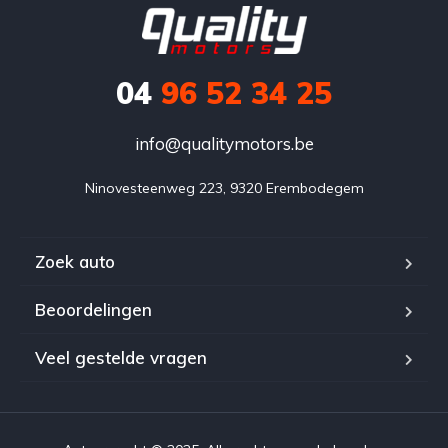
04
96 52 34 25
info@qualitymotors.be
Ninovesteenweg 223, 9320 Erembodegem
Zoek auto
Beoordelingen
Veel gestelde vragen