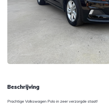
Beschrijving
Prachtige Volkswagen Polo in zeer verzorgde staat!