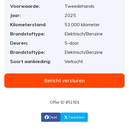
Voorwaarde:
Tweedehands
Jaar:
2025
Kilometerstand:
53,000 kilometer
Brandstoftype:
Elektrisch/Benzine
Deuren:
5-door
Brandstoftype:
Elektrisch/Benzine
Soort aanbieding:
Verkocht
Bericht versturen
Offer ID #51501
Deel
Tweeten