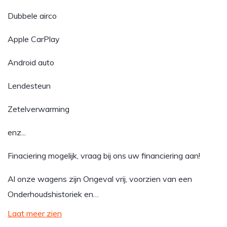
Dubbele airco
Apple CarPlay
Android auto
Lendesteun
Zetelverwarming
enz...
Finaciering mogelijk, vraag bij ons uw financiering aan!
Al onze wagens zijn Ongeval vrij, voorzien van een
Onderhoudshistoriek en…
Laat meer zien