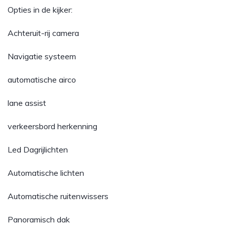
Opties in de kijker:
Achteruit-rij camera
Navigatie systeem
automatische airco
lane assist
verkeersbord herkenning
Led Dagrijlichten
Automatische lichten
Automatische ruitenwissers
Panoramisch dak