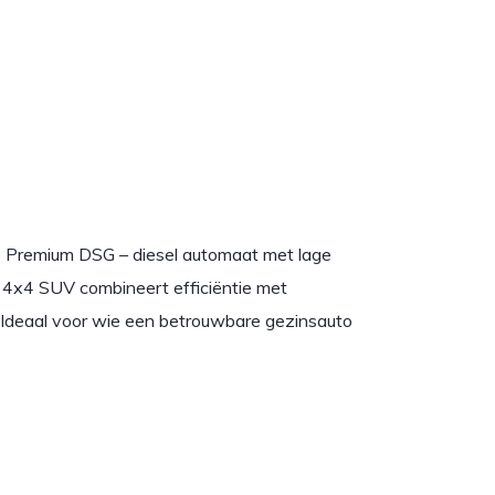
 Premium DSG – diesel automaat met lage
 4x4 SUV combineert efficiëntie met
 Ideaal voor wie een betrouwbare gezinsauto