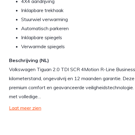
4X4 aandrijving
Inklapbare trekhaak
Stuurwiel verwarming
Automatisch parkeren
Inklapbare spiegels
Verwarmde spiegels
Beschrijving (NL)
Volkswagen Tiguan 2.0 TDI SCR 4Motion R-Line Business
kilometerstand, ongevalvrij en 12 maanden garantie. Deze
premium comfort en geavanceerde veiligheidstechnologie.
met volledige…
Laat meer zien