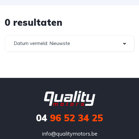
0 resultaten
Datum vermeld: Nieuwste
04
96 52 34 25
info@qualitymotors.be