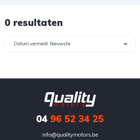
0 resultaten
Datum vermeld: Nieuwste
04
96 52 34 25
info@qualitymotors.be