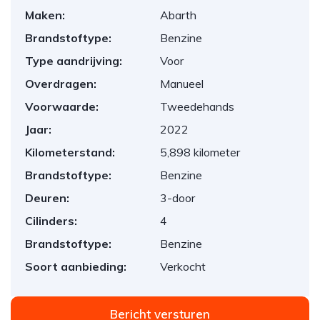
Maken:
Abarth
Brandstoftype:
Benzine
Type aandrijving:
Voor
Overdragen:
Manueel
Voorwaarde:
Tweedehands
Jaar:
2022
Kilometerstand:
5,898 kilometer
Brandstoftype:
Benzine
Deuren:
3-door
Cilinders:
4
Brandstoftype:
Benzine
Soort aanbieding:
Verkocht
Bericht versturen