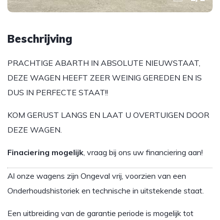
Beschrijving
PRACHTIGE ABARTH IN ABSOLUTE NIEUWSTAAT,
DEZE WAGEN HEEFT ZEER WEINIG GEREDEN EN IS
DUS IN PERFECTE STAAT!!
KOM GERUST LANGS EN LAAT U OVERTUIGEN DOOR
DEZE WAGEN.
Finaciering mogelijk
, vraag bij ons uw financiering aan!
Al onze wagens zijn Ongeval vrij, voorzien van een
Onderhoudshistoriek en technische in uitstekende staat.
Een uitbreiding van de garantie periode is mogelijk tot