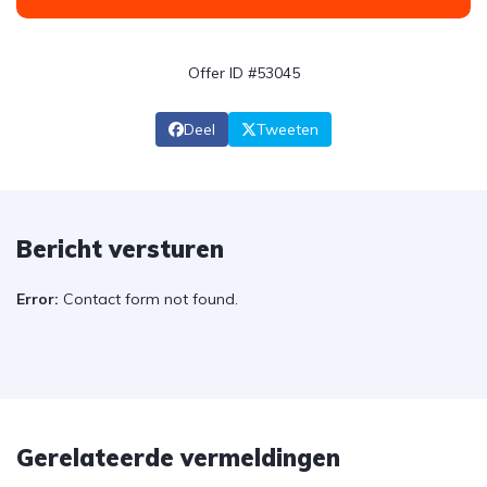
Offer ID #53045
Deel
Tweeten
Bericht versturen
Error:
Contact form not found.
Gerelateerde vermeldingen